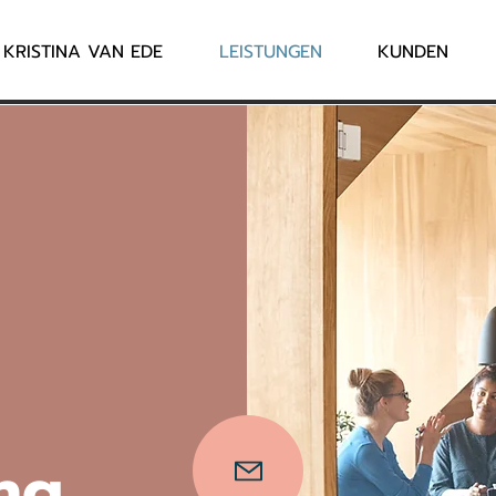
KRISTINA VAN EDE
LEISTUNGEN
KUNDEN
ng