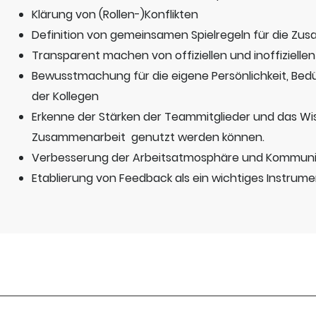
Klärung von (Rollen-)Konflikten
Definition von gemeinsamen Spielregeln für die Zu
Transparent machen von offiziellen und inoffizielle
Bewusstmachung für die eigene Persönlichkeit, Bed
der Kollegen
Erkenne der Stärken der Teammitglieder und das Wis
Zusammenarbeit genutzt werden können.
Verbesserung der Arbeitsatmosphäre und Kommuni
Etablierung von Feedback als ein wichtiges Instrume