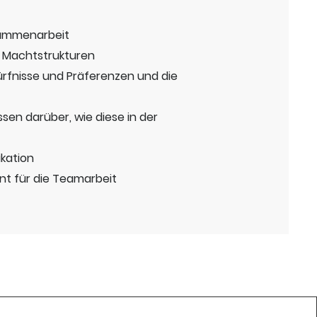
sammenarbeit
n Machtstrukturen
ürfnisse und Präferenzen und die
sen darüber, wie diese in der
kation
nt für die Teamarbeit