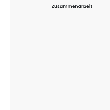
Zusammenarbeit