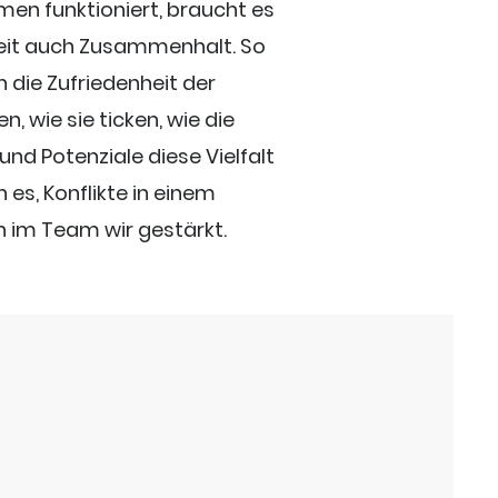
men funktioniert, braucht es
beit auch Zusammenhalt. So
 die Zufriedenheit der
 wie sie ticken, wie die
d Potenziale diese Vielfalt
es, Konflikte in einem
 im Team wir gestärkt.