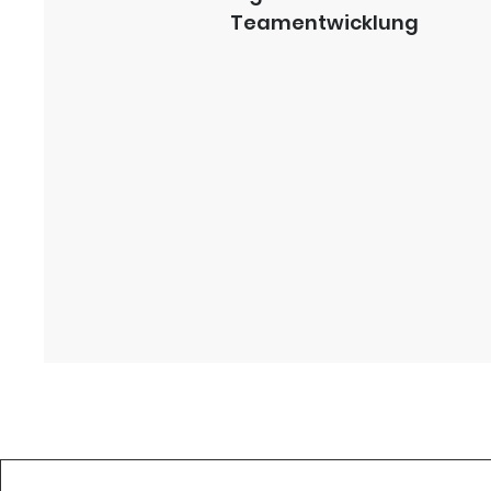
Teamentwicklung