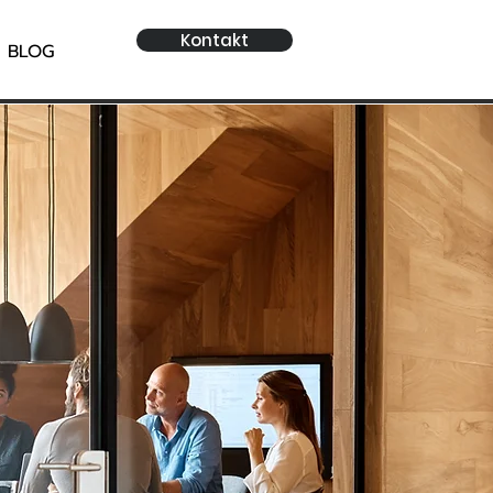
Kontakt
BLOG