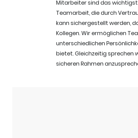
Mitarbeiter sind das wichtigs
Teamarbeit, die durch Vertr
kann sichergestellt werden, d
Kollegen. Wir ermöglichen Tea
unterschiedlichen Persönlichk
bietet. Gleichzeitig sprechen
sicheren Rahmen anzusprechen