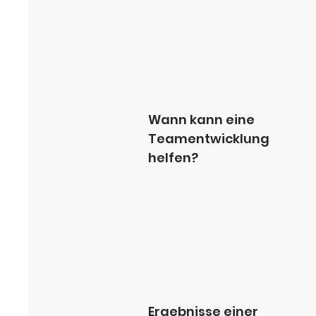
Wann kann eine
Teamentwicklung
helfen?
Ergebnisse einer