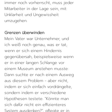
immer noch vorherrscht, muss jeder 
Mitarbeiter in der Lage sein, mit 
Unklarheit und Ungewissheit 
umzugehen.
Grenzen überwinden
Mein Vater war Unternehmer, und 
ich weiß noch genau, was er tat, 
wenn er sich einem Hindernis 
gegenübersah, beispielsweise wenn 
er in einer langen Schlange vor 
einem Museum anstehen musste: 
Dann suchte er nach einem Ausweg 
aus diesem Problem - aber nicht, 
indem er sich einfach vordrängelte, 
sondern indem er verschiedene 
Hypothesen testete. "Könnte man 
sich dafür nicht ein effizienteres 
System ausdenken?", pflegte er in 