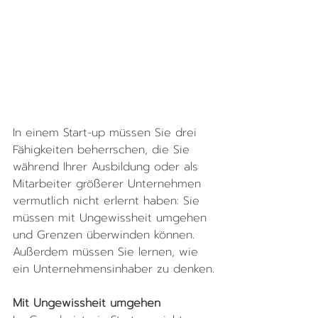
In einem Start-up müssen Sie drei 
Fähigkeiten beherrschen, die Sie 
während Ihrer Ausbildung oder als 
Mitarbeiter größerer Unternehmen 
vermutlich nicht erlernt haben: Sie 
müssen mit Ungewissheit umgehen 
und Grenzen überwinden können. 
Außerdem müssen Sie lernen, wie 
ein Unternehmensinhaber zu denken.
Mit Ungewissheit umgehen