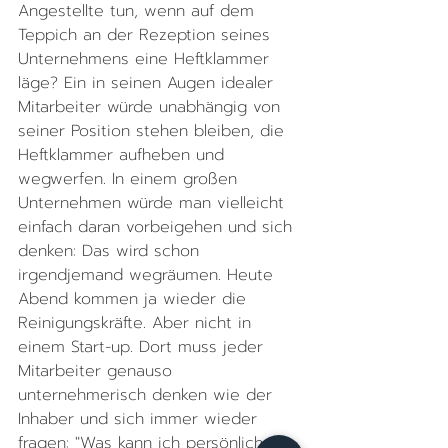
Angestellte tun, wenn auf dem 
Teppich an der Rezeption seines 
Unternehmens eine Heftklammer 
läge? Ein in seinen Augen idealer 
Mitarbeiter würde unabhängig von 
seiner Position stehen bleiben, die 
Heftklammer aufheben und 
wegwerfen. In einem großen 
Unternehmen würde man vielleicht 
einfach daran vorbeigehen und sich 
denken: Das wird schon 
irgendjemand wegräumen. Heute 
Abend kommen ja wieder die 
Reinigungskräfte. Aber nicht in 
einem Start-up. Dort muss jeder 
Mitarbeiter genauso 
unternehmerisch denken wie der 
Inhaber und sich immer wieder 
fragen: "Was kann ich persönlich 