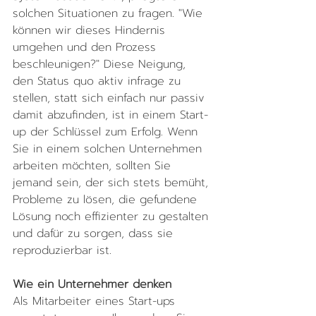
solchen Situationen zu fragen. "Wie 
können wir dieses Hindernis 
umgehen und den Prozess 
beschleunigen?" Diese Neigung, 
den Status quo aktiv infrage zu 
stellen, statt sich einfach nur passiv 
damit abzufinden, ist in einem Start-
up der Schlüssel zum Erfolg. Wenn 
Sie in einem solchen Unternehmen 
arbeiten möchten, sollten Sie 
jemand sein, der sich stets bemüht, 
Probleme zu lösen, die gefundene 
Lösung noch effizienter zu gestalten 
und dafür zu sorgen, dass sie 
reproduzierbar ist.
Wie ein Unternehmer denken
Als Mitarbeiter eines Start-ups 