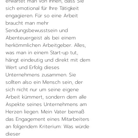
erwartet man von Ihnen, dass Sie 
sich emotional für Ihre Tätigkeit 
engagieren. Für so eine Arbeit 
braucht man mehr 
Sendungsbewusstsein und 
Abenteuergeist als bei einem 
herkömmlichen Arbeitgeber. Alles, 
was man in einem Start-up tut, 
hängt eindeutig und direkt mit dem 
Wert und Erfolg dieses 
Unternehmens zusammen. Sie 
sollten also ein Mensch sein, der 
sich nicht nur um seine eigene 
Arbeit kümmert, sondern dem alle 
Aspekte seines Unternehmens am 
Herzen liegen. Mein Vater bemaß 
das Engagement eines Mitarbeiters 
an folgendem Kriterium: Was würde 
dieser